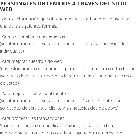
PERSONALES OBTENIDOS A TRAVÉS DEL SITIO
WEB
Toda la información que obtenemos de usted puede ser usada en
una de las siguientes formas:
-Para personalizar su experiencia
(su información nos ayuda a responder mejor a sus necesidades
individuales)
-Para mejorar nuestro sitio web
(nos esforzamos continuamente para mejorar nuestra oferta de sitio
web basado en la información y la retroalimentación que recibimos
de usted)
-Para mejorar el servicio al cliente
(su información nos ayuda a responder más eficazmente a sus
solicitudes de servicio al cliente y las necesidades de apoyo)
-Para procesar las transacciones
Su información, ya sea pública o privada, no será vendida,
intercambiada, transferida o dada a ninguna otra empresa por