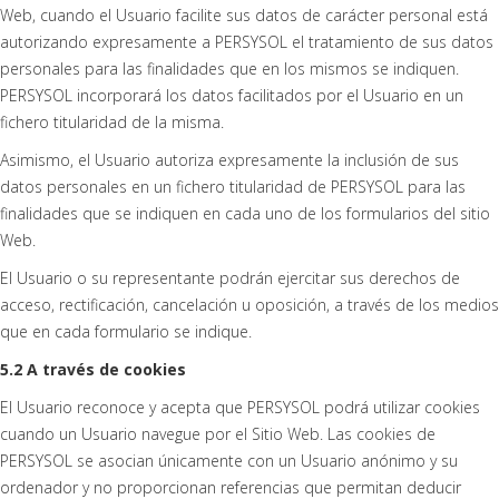
Web, cuando el Usuario facilite sus datos de carácter personal está
autorizando expresamente a PERSYSOL el tratamiento de sus datos
personales para las finalidades que en los mismos se indiquen.
PERSYSOL incorporará los datos facilitados por el Usuario en un
fichero titularidad de la misma.
Asimismo, el Usuario autoriza expresamente la inclusión de sus
datos personales en un fichero titularidad de PERSYSOL para las
finalidades que se indiquen en cada uno de los formularios del sitio
Web.
El Usuario o su representante podrán ejercitar sus derechos de
acceso, rectificación, cancelación u oposición, a través de los medios
que en cada formulario se indique.
5.2 A través de cookies
El Usuario reconoce y acepta que PERSYSOL podrá utilizar cookies
cuando un Usuario navegue por el Sitio Web. Las cookies de
PERSYSOL se asocian únicamente con un Usuario anónimo y su
ordenador y no proporcionan referencias que permitan deducir