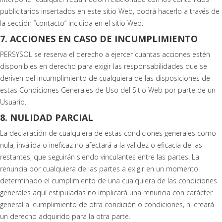
publicitarios insertados en este sitio Web, podrá hacerlo a través de
la sección “contacto” incluida en el sitio Web.
7. ACCIONES EN CASO DE INCUMPLIMIENTO
PERSYSOL se reserva el derecho a ejercer cuantas acciones estén
disponibles en derecho para exigir las responsabilidades que se
deriven del incumplimiento de cualquiera de las disposiciones de
estas Condiciones Generales de Uso del Sitio Web por parte de un
Usuario.
8. NULIDAD PARCIAL
La declaración de cualquiera de estas condiciones generales como
nula, inválida o ineficaz no afectará a la validez o eficacia de las
restantes, que seguirán siendo vinculantes entre las partes. La
renuncia por cualquiera de las partes a exigir en un momento
determinado el cumplimiento de una cualquiera de las condiciones
generales aquí estipuladas no implicará una renuncia con carácter
general al cumplimiento de otra condición o condiciones, ni creará
un derecho adquirido para la otra parte.