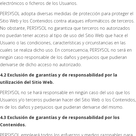
electrónicos o ficheros de los Usuarios.
PERSYSOL adopta diversas medidas de protección para proteger el
Sitio Web y los Contenidos contra ataques informáticos de terceros.
No obstante, PERSYSOL no garantiza que terceros no autorizados
no puedan tener acceso al tipo de uso del Sitio Web que hace el
Usuario o las condiciones, características y circunstancias en las
cuales se realiza dicho uso. En consecuencia, PERSYSOL no será en
ningún caso responsable de los daños y perjuicios que pudieran
derivarse de dicho acceso no autorizado.
4.2 Exclusión de garantías y de responsabilidad por la
utilización del Sitio Web.
PERSYSOL no se hará responsable en ningún caso del uso que los
Usuarios y/o terceros pudieran hacer del Sitio Web o los Contenidos,
ni de los daños y perjuicios que pudieran derivarse del mismo.
4.3 Exclusión de garantías y de responsabilidad por los
Contenidos.
PERSYSOL empleará todos los esfuerzos y medios razonables para