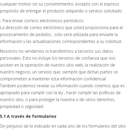
cualquier motivo sin su consentimiento, excepto con el expreso
propósito de entregar el producto adquirido o servicio solicitado.
- Para enviar correos electrónicos periódicos
La dirección de correo electrónico que usted proporciona para el
procesamiento de pedidos , sólo será utilizada para enviarle la
información y las actualizaciones correspondientes a su solicitud.
Nosotros no vendemos ni transferimos a terceros sus datos
personales. Esto no incluye los terceros de confianza que nos
asisten en la operación de nuestro sitio web, la realización de
nuestro negocio, un servicio que, siempre que dichas partes se
comprometen a mantener esta información confidencial.
También podemos revelar su información cuando creemos que es
apropiado para cumplir con la ley , hacer cumplir las políticas de
nuestro sitio, o para proteger la nuestra o de otros derechos,
propiedad o seguridad.
5.1 A través de formularios
Sin perjuicio de lo indicado en cada uno de los formularios del sitio