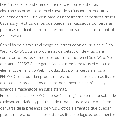
telefónicas, en el sistema de Internet o en otros sistemas
electrónicos producidos en el curso de su funcionamiento; (iii) la falta
de idoneidad del Sitio Web para las necesidades específicas de los
Usuarios y (iv) otros daños que puedan ser causados por terceras
personas mediante intromisiones no autorizadas ajenas al control
de PERSYSOL.
Con el fin de disminuir el riesgo de introducción de virus en el Sitio
Web, PERSYSOL utiliza programas de detección de virus para
controlar todos los Contenidos que introduce en el Sitio Web. No
obstante, PERSYSOL no garantiza la ausencia de virus ni de otros
elementos en el Sitio Web introducidos por terceros ajenos a
PERSYSOL que puedan producir alteraciones en los sistemas físicos
o lógicos de los Usuarios o en los documentos electrónicos y
ficheros almacenados en sus sistemas.
En consecuencia, PERSYSOL no será en ningún caso responsable de
cualesquiera daños y perjuicios de toda naturaleza que pudieran
derivarse de la presencia de virus u otros elementos que puedan
producir alteraciones en los sistemas físicos o lógicos, documentos