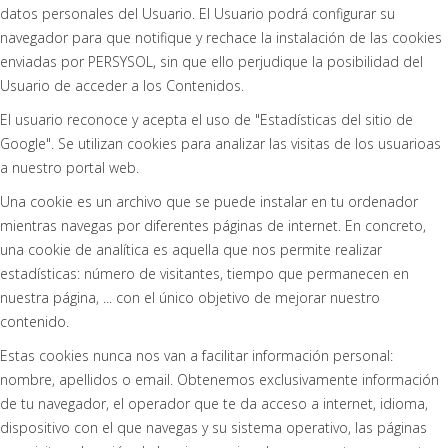
datos personales del Usuario. El Usuario podrá configurar su
navegador para que notifique y rechace la instalación de las cookies
enviadas por PERSYSOL, sin que ello perjudique la posibilidad del
Usuario de acceder a los Contenidos.
El usuario reconoce y acepta el uso de "Estadísticas del sitio de
Google". Se utilizan cookies para analizar las visitas de los usuarioas
a nuestro portal web.
Una cookie es un archivo que se puede instalar en tu ordenador
mientras navegas por diferentes páginas de internet. En concreto,
una cookie de analítica es aquella que nos permite realizar
estadísticas: número de visitantes, tiempo que permanecen en
nuestra página, ... con el único objetivo de mejorar nuestro
contenido.
Estas cookies nunca nos van a facilitar información personal:
nombre, apellidos o email. Obtenemos exclusivamente información
de tu navegador, el operador que te da acceso a internet, idioma,
dispositivo con el que navegas y su sistema operativo, las páginas