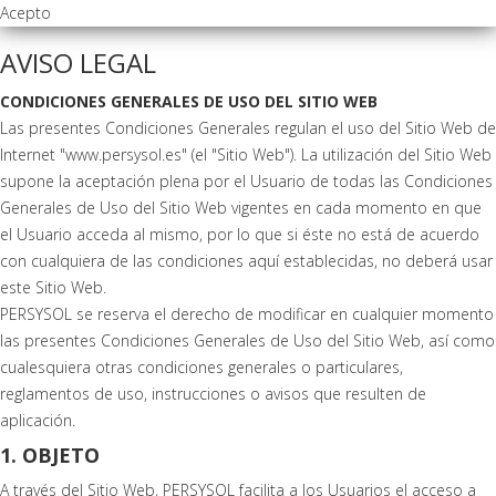
Acepto
AVISO LEGAL
CONDICIONES GENERALES DE USO DEL SITIO WEB
Las presentes Condiciones Generales regulan el uso del Sitio Web de
Internet "www.persysol.es" (el "Sitio Web"). La utilización del Sitio Web
supone la aceptación plena por el Usuario de todas las Condiciones
Generales de Uso del Sitio Web vigentes en cada momento en que
el Usuario acceda al mismo, por lo que si éste no está de acuerdo
con cualquiera de las condiciones aquí establecidas, no deberá usar
este Sitio Web.
PERSYSOL se reserva el derecho de modificar en cualquier momento
las presentes Condiciones Generales de Uso del Sitio Web, así como
cualesquiera otras condiciones generales o particulares,
reglamentos de uso, instrucciones o avisos que resulten de
aplicación.
1. OBJETO
A través del Sitio Web, PERSYSOL facilita a los Usuarios el acceso a