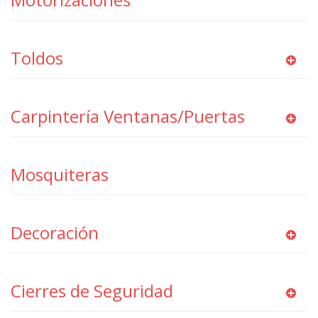
Toldos
Carpintería Ventanas/Puertas
Mosquiteras
Decoración
Cierres de Seguridad