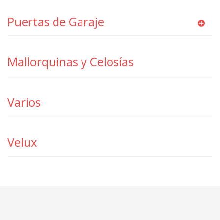
Puertas de Garaje
Mallorquinas y Celosías
Varios
Velux