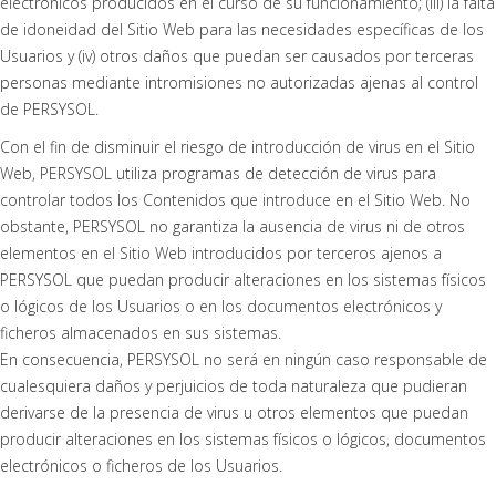
electrónicos producidos en el curso de su funcionamiento; (iii) la falta
de idoneidad del Sitio Web para las necesidades específicas de los
Usuarios y (iv) otros daños que puedan ser causados por terceras
personas mediante intromisiones no autorizadas ajenas al control
de PERSYSOL.
Con el fin de disminuir el riesgo de introducción de virus en el Sitio
Web, PERSYSOL utiliza programas de detección de virus para
controlar todos los Contenidos que introduce en el Sitio Web. No
obstante, PERSYSOL no garantiza la ausencia de virus ni de otros
elementos en el Sitio Web introducidos por terceros ajenos a
PERSYSOL que puedan producir alteraciones en los sistemas físicos
o lógicos de los Usuarios o en los documentos electrónicos y
ficheros almacenados en sus sistemas.
En consecuencia, PERSYSOL no será en ningún caso responsable de
cualesquiera daños y perjuicios de toda naturaleza que pudieran
derivarse de la presencia de virus u otros elementos que puedan
producir alteraciones en los sistemas físicos o lógicos, documentos
electrónicos o ficheros de los Usuarios.