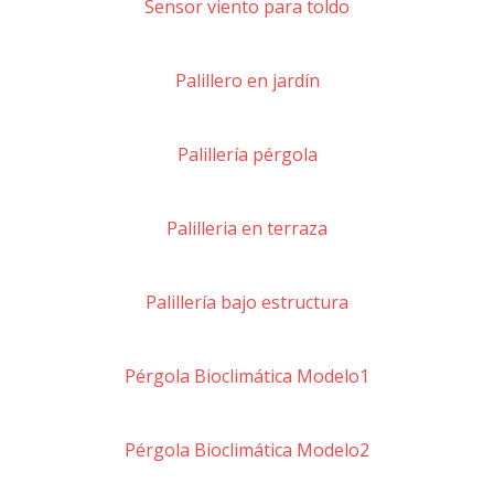
Sensor viento para toldo
Palillero en jardín
Palillería pérgola
Palilleria en terraza
Palillería bajo estructura
Pérgola Bioclimática Modelo1
Pérgola Bioclimática Modelo2