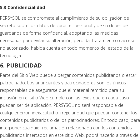
5.3 Confidencialidad
PERSYSOL se compromete al cumplimiento de su obligación de
secreto sobre los datos de carácter personal y de su deber de
guardarlos de forma confidencial, adoptando las medidas
necesarias para evitar su alteración, pérdida, tratamiento o acceso
no autorizado, habida cuenta en todo momento del estado de la
tecnología.
6. PUBLICIDAD
Parte del Sitio Web puede albergar contenidos publicitarios o estar
patrocinado. Los anunciantes y patrocinadores son los únicos
responsables de asegurarse que el material remitido para su
inclusión en el sitio Web cumple con las leyes que en cada caso
puedan ser de aplicación. PERSYSOL no será responsable de
cualquier error, inexactitud o irregularidad que puedan contener los
contenidos publicitarios o de los patrocinadores. En todo caso, para
interponer cualquier reclamación relacionada con los contenidos
publicitarios insertados en este sitio Web, podrá hacerlo a través de