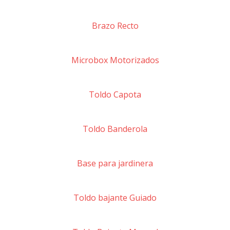
Brazo Recto
Microbox Motorizados
Toldo Capota
Toldo Banderola
Base para jardinera
Toldo bajante Guiado