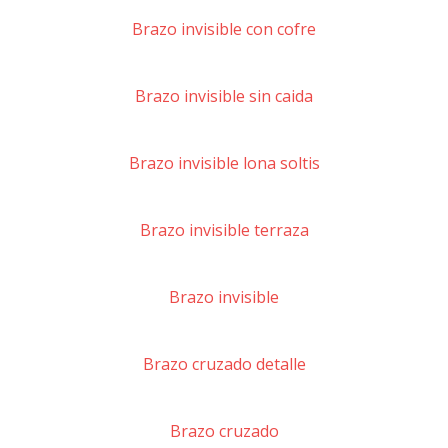
Brazo invisible con cofre
Brazo invisible sin caida
Brazo invisible lona soltis
Brazo invisible terraza
Brazo invisible
Brazo cruzado detalle
Brazo cruzado