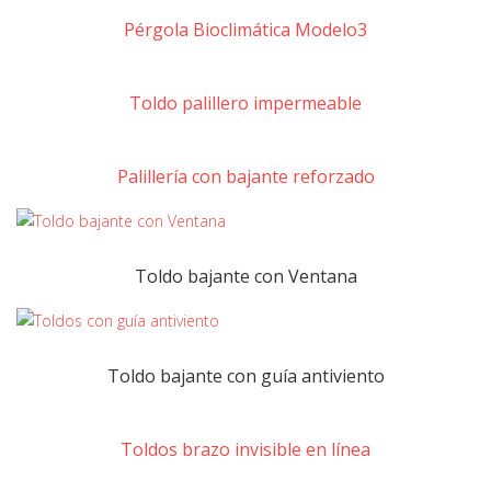
Pérgola Bioclimática Modelo3
Toldo palillero impermeable
Palillería con bajante reforzado
Toldo bajante con Ventana
Toldo bajante con guía antiviento
Toldos brazo invisible en línea