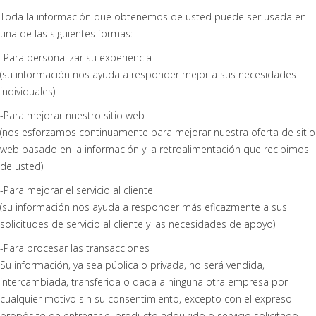
Toda la información que obtenemos de usted puede ser usada en
una de las siguientes formas:
-Para personalizar su experiencia
(su información nos ayuda a responder mejor a sus necesidades
individuales)
-Para mejorar nuestro sitio web
(nos esforzamos continuamente para mejorar nuestra oferta de sitio
web basado en la información y la retroalimentación que recibimos
de usted)
-Para mejorar el servicio al cliente
(su información nos ayuda a responder más eficazmente a sus
solicitudes de servicio al cliente y las necesidades de apoyo)
-Para procesar las transacciones
Su información, ya sea pública o privada, no será vendida,
intercambiada, transferida o dada a ninguna otra empresa por
cualquier motivo sin su consentimiento, excepto con el expreso
propósito de entregar el producto adquirido o servicio solicitado.