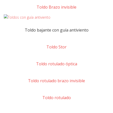
Toldo Brazo invisible
Toldo bajante con guía antiviento
Toldo Stor
Toldo rotulado óptica
Toldo rotulado brazo invisible
Toldo rotulado