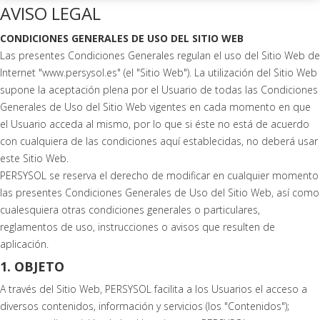
AVISO LEGAL
CONDICIONES GENERALES DE USO DEL SITIO WEB
Las presentes Condiciones Generales regulan el uso del Sitio Web de
Internet "www.persysol.es" (el "Sitio Web"). La utilización del Sitio Web
supone la aceptación plena por el Usuario de todas las Condiciones
Generales de Uso del Sitio Web vigentes en cada momento en que
el Usuario acceda al mismo, por lo que si éste no está de acuerdo
con cualquiera de las condiciones aquí establecidas, no deberá usar
este Sitio Web.
PERSYSOL se reserva el derecho de modificar en cualquier momento
las presentes Condiciones Generales de Uso del Sitio Web, así como
cualesquiera otras condiciones generales o particulares,
reglamentos de uso, instrucciones o avisos que resulten de
aplicación.
1. OBJETO
A través del Sitio Web, PERSYSOL facilita a los Usuarios el acceso a
diversos contenidos, información y servicios (los "Contenidos");