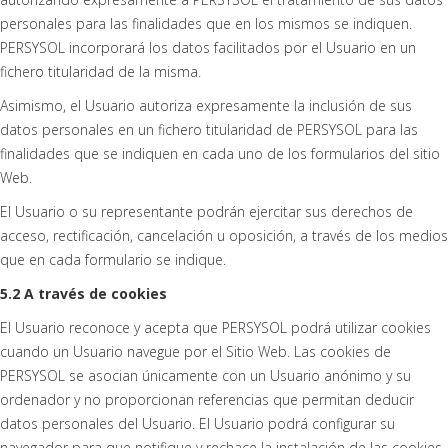
personales para las finalidades que en los mismos se indiquen.
PERSYSOL incorporará los datos facilitados por el Usuario en un
fichero titularidad de la misma.
Asimismo, el Usuario autoriza expresamente la inclusión de sus
datos personales en un fichero titularidad de PERSYSOL para las
finalidades que se indiquen en cada uno de los formularios del sitio
Web.
El Usuario o su representante podrán ejercitar sus derechos de
acceso, rectificación, cancelación u oposición, a través de los medios
que en cada formulario se indique.
5.2 A través de cookies
El Usuario reconoce y acepta que PERSYSOL podrá utilizar cookies
cuando un Usuario navegue por el Sitio Web. Las cookies de
PERSYSOL se asocian únicamente con un Usuario anónimo y su
ordenador y no proporcionan referencias que permitan deducir
datos personales del Usuario. El Usuario podrá configurar su
navegador para que notifique y rechace la instalación de las cookies