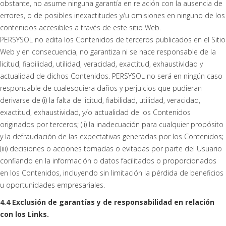
obstante, no asume ninguna garantía en relación con la ausencia de
errores, o de posibles inexactitudes y/u omisiones en ninguno de los
contenidos accesibles a través de este sitio Web.
PERSYSOL no edita los Contenidos de terceros publicados en el Sitio
Web y en consecuencia, no garantiza ni se hace responsable de la
licitud, fiabilidad, utilidad, veracidad, exactitud, exhaustividad y
actualidad de dichos Contenidos. PERSYSOL no será en ningún caso
responsable de cualesquiera daños y perjuicios que pudieran
derivarse de (i) la falta de licitud, fiabilidad, utilidad, veracidad,
exactitud, exhaustividad, y/o actualidad de los Contenidos
originados por terceros; (ii) la inadecuación para cualquier propósito
y la defraudación de las expectativas generadas por los Contenidos;
(iii) decisiones o acciones tomadas o evitadas por parte del Usuario
confiando en la información o datos facilitados o proporcionados
en los Contenidos, incluyendo sin limitación la pérdida de beneficios
u oportunidades empresariales.
4.4 Exclusión de garantías y de responsabilidad en relación
con los Links.