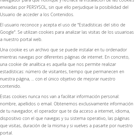
enviadas por PERSYSOL, sin que ello perjudique la posibilidad del
Usuario de acceder a los Contenidos.
El usuario reconoce y acepta el uso de "Estadísticas del sitio de
Google". Se utilizan cookies para analizar las visitas de los usuarioas
a nuestro portal web.
Una cookie es un archivo que se puede instalar en tu ordenador
mientras navegas por diferentes páginas de internet. En concreto,
una cookie de analítica es aquella que nos permite realizar
estadísticas: número de visitantes, tiempo que permanecen en
nuestra página, ... con el único objetivo de mejorar nuestro
contenido.
Estas cookies nunca nos van a facilitar información personal:
nombre, apellidos o email. Obtenemos exclusivamente información
de tu navegador, el operador que te da acceso a internet, idioma,
dispositivo con el que navegas y su sistema operativo, las páginas
que visitas, duración de la misma y si vuelves a pasarte por nuestro
portal.