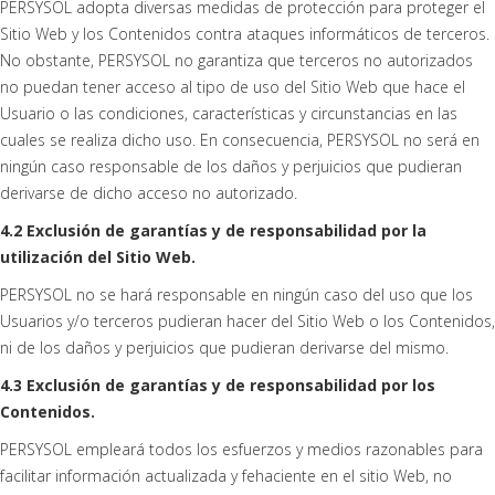
PERSYSOL adopta diversas medidas de protección para proteger el
Sitio Web y los Contenidos contra ataques informáticos de terceros.
No obstante, PERSYSOL no garantiza que terceros no autorizados
no puedan tener acceso al tipo de uso del Sitio Web que hace el
Usuario o las condiciones, características y circunstancias en las
cuales se realiza dicho uso. En consecuencia, PERSYSOL no será en
ningún caso responsable de los daños y perjuicios que pudieran
derivarse de dicho acceso no autorizado.
4.2 Exclusión de garantías y de responsabilidad por la
utilización del Sitio Web.
PERSYSOL no se hará responsable en ningún caso del uso que los
Usuarios y/o terceros pudieran hacer del Sitio Web o los Contenidos,
ni de los daños y perjuicios que pudieran derivarse del mismo.
4.3 Exclusión de garantías y de responsabilidad por los
Contenidos.
PERSYSOL empleará todos los esfuerzos y medios razonables para
facilitar información actualizada y fehaciente en el sitio Web, no