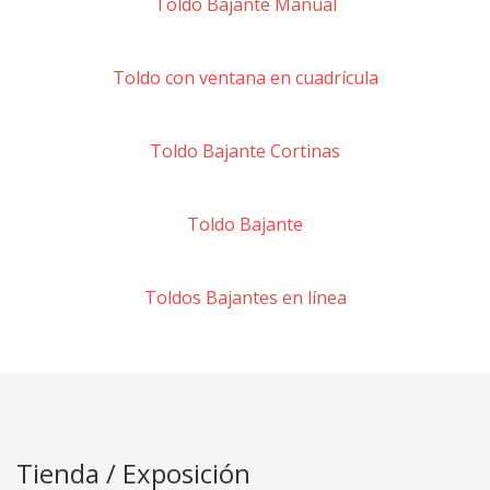
Toldo Bajante Manual
Toldo con ventana en cuadrícula
Toldo Bajante Cortinas
Toldo Bajante
Toldos Bajantes en línea
Tienda / Exposición