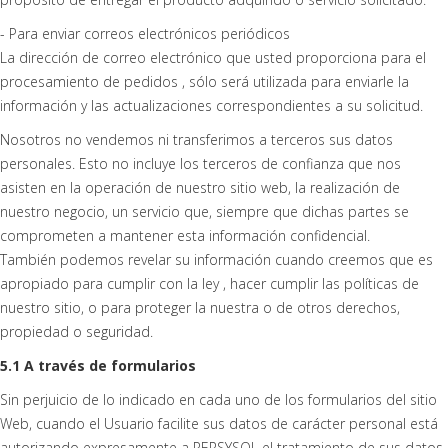
- Para enviar correos electrónicos periódicos
La dirección de correo electrónico que usted proporciona para el
procesamiento de pedidos , sólo será utilizada para enviarle la
información y las actualizaciones correspondientes a su solicitud.
Nosotros no vendemos ni transferimos a terceros sus datos
personales. Esto no incluye los terceros de confianza que nos
asisten en la operación de nuestro sitio web, la realización de
nuestro negocio, un servicio que, siempre que dichas partes se
comprometen a mantener esta información confidencial.
También podemos revelar su información cuando creemos que es
apropiado para cumplir con la ley , hacer cumplir las políticas de
nuestro sitio, o para proteger la nuestra o de otros derechos,
propiedad o seguridad.
5.1 A través de formularios
Sin perjuicio de lo indicado en cada uno de los formularios del sitio
Web, cuando el Usuario facilite sus datos de carácter personal está
autorizando expresamente a PERSYSOL el tratamiento de sus datos