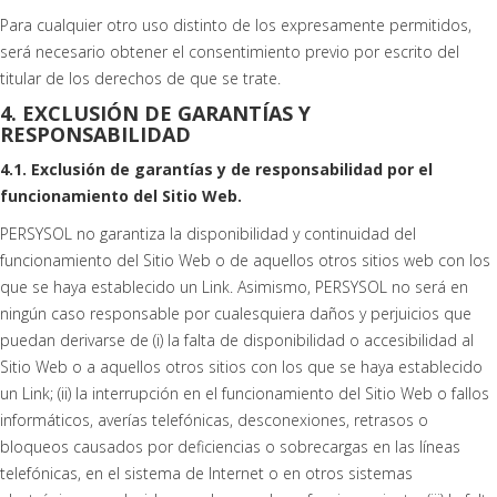
Para cualquier otro uso distinto de los expresamente permitidos,
será necesario obtener el consentimiento previo por escrito del
titular de los derechos de que se trate.
4. EXCLUSIÓN DE GARANTÍAS Y
RESPONSABILIDAD
4.1. Exclusión de garantías y de responsabilidad por el
funcionamiento del Sitio Web.
PERSYSOL no garantiza la disponibilidad y continuidad del
funcionamiento del Sitio Web o de aquellos otros sitios web con los
que se haya establecido un Link. Asimismo, PERSYSOL no será en
ningún caso responsable por cualesquiera daños y perjuicios que
puedan derivarse de (i) la falta de disponibilidad o accesibilidad al
Sitio Web o a aquellos otros sitios con los que se haya establecido
un Link; (ii) la interrupción en el funcionamiento del Sitio Web o fallos
informáticos, averías telefónicas, desconexiones, retrasos o
bloqueos causados por deficiencias o sobrecargas en las líneas
telefónicas, en el sistema de Internet o en otros sistemas