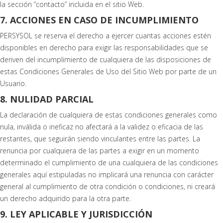
la sección “contacto” incluida en el sitio Web.
7. ACCIONES EN CASO DE INCUMPLIMIENTO
PERSYSOL se reserva el derecho a ejercer cuantas acciones estén
disponibles en derecho para exigir las responsabilidades que se
deriven del incumplimiento de cualquiera de las disposiciones de
estas Condiciones Generales de Uso del Sitio Web por parte de un
Usuario.
8. NULIDAD PARCIAL
La declaración de cualquiera de estas condiciones generales como
nula, inválida o ineficaz no afectará a la validez o eficacia de las
restantes, que seguirán siendo vinculantes entre las partes. La
renuncia por cualquiera de las partes a exigir en un momento
determinado el cumplimiento de una cualquiera de las condiciones
generales aquí estipuladas no implicará una renuncia con carácter
general al cumplimiento de otra condición o condiciones, ni creará
un derecho adquirido para la otra parte.
9. LEY APLICABLE Y JURISDICCIÓN