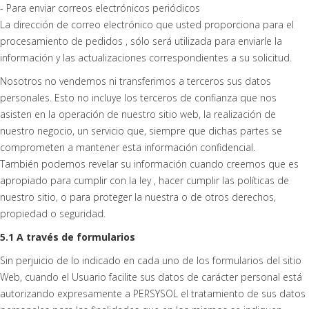
- Para enviar correos electrónicos periódicos
La dirección de correo electrónico que usted proporciona para el
procesamiento de pedidos , sólo será utilizada para enviarle la
información y las actualizaciones correspondientes a su solicitud.
Nosotros no vendemos ni transferimos a terceros sus datos
personales. Esto no incluye los terceros de confianza que nos
asisten en la operación de nuestro sitio web, la realización de
nuestro negocio, un servicio que, siempre que dichas partes se
comprometen a mantener esta información confidencial.
También podemos revelar su información cuando creemos que es
apropiado para cumplir con la ley , hacer cumplir las políticas de
nuestro sitio, o para proteger la nuestra o de otros derechos,
propiedad o seguridad.
5.1 A través de formularios
Sin perjuicio de lo indicado en cada uno de los formularios del sitio
Web, cuando el Usuario facilite sus datos de carácter personal está
autorizando expresamente a PERSYSOL el tratamiento de sus datos