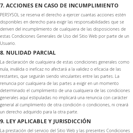
7. ACCIONES EN CASO DE INCUMPLIMIENTO
PERSYSOL se reserva el derecho a ejercer cuantas acciones estén
disponibles en derecho para exigir las responsabilidades que se
deriven del incumplimiento de cualquiera de las disposiciones de
estas Condiciones Generales de Uso del Sitio Web por parte de un
Usuario.
8. NULIDAD PARCIAL
La declaración de cualquiera de estas condiciones generales como
nula, inválida o ineficaz no afectará a la validez o eficacia de las
restantes, que seguirán siendo vinculantes entre las partes. La
renuncia por cualquiera de las partes a exigir en un momento
determinado el cumplimiento de una cualquiera de las condiciones
generales aquí estipuladas no implicará una renuncia con carácter
general al cumplimiento de otra condición o condiciones, ni creará
un derecho adquirido para la otra parte.
9. LEY APLICABLE Y JURISDICCIÓN
La prestación del servicio del Sitio Web y las presentes Condiciones