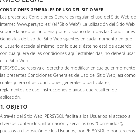
CONDICIONES GENERALES DE USO DEL SITIO WEB
Las presentes Condiciones Generales regulan el uso del Sitio Web de
Internet "www.persysol.es" (el "Sitio Web"). La utilización del Sitio Web
supone la aceptación plena por el Usuario de todas las Condiciones
Generales de Uso del Sitio Web vigentes en cada momento en que
el Usuario acceda al mismo, por lo que si éste no está de acuerdo
con cualquiera de las condiciones aquí establecidas, no deberá usar
este Sitio Web.
PERSYSOL se reserva el derecho de modificar en cualquier momento
las presentes Condiciones Generales de Uso del Sitio Web, así como
cualesquiera otras condiciones generales o particulares,
reglamentos de uso, instrucciones o avisos que resulten de
aplicación.
1. OBJETO
A través del Sitio Web, PERSYSOL facilita a los Usuarios el acceso a
diversos contenidos, información y servicios (los "Contenidos");
puestos a disposición de los Usuarios, por PERSYSOL o por terceros