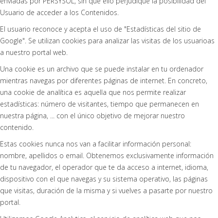
enviadas por PERSYSOL, sin que ello perjudique la posibilidad del
Usuario de acceder a los Contenidos.
El usuario reconoce y acepta el uso de "Estadísticas del sitio de
Google". Se utilizan cookies para analizar las visitas de los usuarioas
a nuestro portal web.
Una cookie es un archivo que se puede instalar en tu ordenador
mientras navegas por diferentes páginas de internet. En concreto,
una cookie de analítica es aquella que nos permite realizar
estadísticas: número de visitantes, tiempo que permanecen en
nuestra página, ... con el único objetivo de mejorar nuestro
contenido.
Estas cookies nunca nos van a facilitar información personal:
nombre, apellidos o email. Obtenemos exclusivamente información
de tu navegador, el operador que te da acceso a internet, idioma,
dispositivo con el que navegas y su sistema operativo, las páginas
que visitas, duración de la misma y si vuelves a pasarte por nuestro
portal.