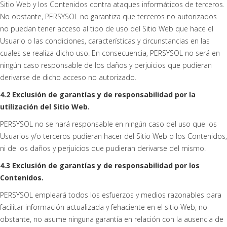
Sitio Web y los Contenidos contra ataques informáticos de terceros.
No obstante, PERSYSOL no garantiza que terceros no autorizados
no puedan tener acceso al tipo de uso del Sitio Web que hace el
Usuario o las condiciones, características y circunstancias en las
cuales se realiza dicho uso. En consecuencia, PERSYSOL no será en
ningún caso responsable de los daños y perjuicios que pudieran
derivarse de dicho acceso no autorizado.
4.2 Exclusión de garantías y de responsabilidad por la
utilización del Sitio Web.
PERSYSOL no se hará responsable en ningún caso del uso que los
Usuarios y/o terceros pudieran hacer del Sitio Web o los Contenidos,
ni de los daños y perjuicios que pudieran derivarse del mismo.
4.3 Exclusión de garantías y de responsabilidad por los
Contenidos.
PERSYSOL empleará todos los esfuerzos y medios razonables para
facilitar información actualizada y fehaciente en el sitio Web, no
obstante, no asume ninguna garantía en relación con la ausencia de