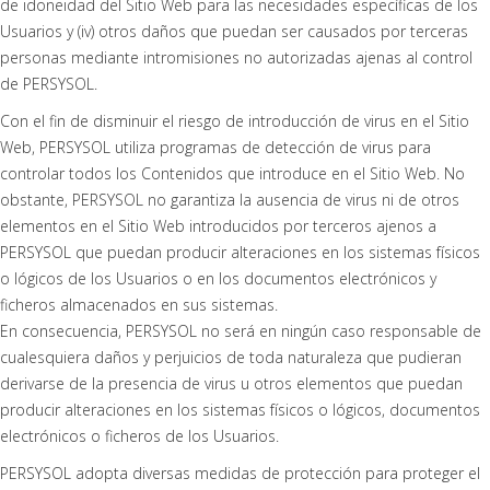
de idoneidad del Sitio Web para las necesidades específicas de los
Usuarios y (iv) otros daños que puedan ser causados por terceras
personas mediante intromisiones no autorizadas ajenas al control
de PERSYSOL.
Con el fin de disminuir el riesgo de introducción de virus en el Sitio
Web, PERSYSOL utiliza programas de detección de virus para
controlar todos los Contenidos que introduce en el Sitio Web. No
obstante, PERSYSOL no garantiza la ausencia de virus ni de otros
elementos en el Sitio Web introducidos por terceros ajenos a
PERSYSOL que puedan producir alteraciones en los sistemas físicos
o lógicos de los Usuarios o en los documentos electrónicos y
ficheros almacenados en sus sistemas.
En consecuencia, PERSYSOL no será en ningún caso responsable de
cualesquiera daños y perjuicios de toda naturaleza que pudieran
derivarse de la presencia de virus u otros elementos que puedan
producir alteraciones en los sistemas físicos o lógicos, documentos
electrónicos o ficheros de los Usuarios.
PERSYSOL adopta diversas medidas de protección para proteger el