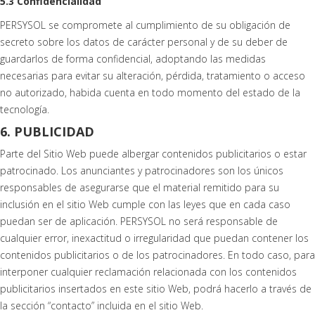
5.3 Confidencialidad
PERSYSOL se compromete al cumplimiento de su obligación de
secreto sobre los datos de carácter personal y de su deber de
guardarlos de forma confidencial, adoptando las medidas
necesarias para evitar su alteración, pérdida, tratamiento o acceso
no autorizado, habida cuenta en todo momento del estado de la
tecnología.
6. PUBLICIDAD
Parte del Sitio Web puede albergar contenidos publicitarios o estar
patrocinado. Los anunciantes y patrocinadores son los únicos
responsables de asegurarse que el material remitido para su
inclusión en el sitio Web cumple con las leyes que en cada caso
puedan ser de aplicación. PERSYSOL no será responsable de
cualquier error, inexactitud o irregularidad que puedan contener los
contenidos publicitarios o de los patrocinadores. En todo caso, para
interponer cualquier reclamación relacionada con los contenidos
publicitarios insertados en este sitio Web, podrá hacerlo a través de
la sección “contacto” incluida en el sitio Web.