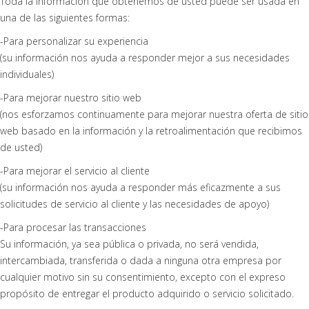
Toda la información que obtenemos de usted puede ser usada en
una de las siguientes formas:
-Para personalizar su experiencia
(su información nos ayuda a responder mejor a sus necesidades
individuales)
-Para mejorar nuestro sitio web
(nos esforzamos continuamente para mejorar nuestra oferta de sitio
web basado en la información y la retroalimentación que recibimos
de usted)
-Para mejorar el servicio al cliente
(su información nos ayuda a responder más eficazmente a sus
solicitudes de servicio al cliente y las necesidades de apoyo)
-Para procesar las transacciones
Su información, ya sea pública o privada, no será vendida,
intercambiada, transferida o dada a ninguna otra empresa por
cualquier motivo sin su consentimiento, excepto con el expreso
propósito de entregar el producto adquirido o servicio solicitado.