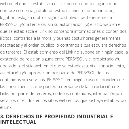
web en el que se establezca el Link no contendrá ninguna marca,
nombre comercial, rótulo de establecimiento, denominación,
logotipo, eslogan u otros signos distintivos pertenecientes a
PERSYSOL y/o a terceros, sin su autorización; (vi) el sitio web en el
que se establezca el Link no contendrá informaciones o contenidos
ilícitos, contrarios a la moral y buenas costumbres generalmente
aceptadas y al orden público, o contrarios a cualesquiera derechos
de terceros. El establecimiento del Link no supone en ningún caso la
existencia de relación alguna entre PERSYSOL y el propietario y/u
operador del sitio web en el que se establezca, ni el conocimiento,
aceptación y/o aprobación por parte de PERSYSOL de sus
contenidos y/o servicios. PERSYSOL en ningún caso responderá de
las consecuencias que pudieran derivarse de la introducción de
Links por parte de terceros, ni de los contenidos, información y/o
servicios ofrecidos en los sitios web en los que se haya establecido
el Link.
3. DERECHOS DE PROPIEDAD INDUSTRIAL E
INTELECTUAL