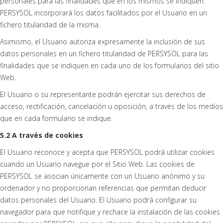
personales para las finalidades que en los mismos se indiquen.
PERSYSOL incorporará los datos facilitados por el Usuario en un
fichero titularidad de la misma.
Asimismo, el Usuario autoriza expresamente la inclusión de sus
datos personales en un fichero titularidad de PERSYSOL para las
finalidades que se indiquen en cada uno de los formularios del sitio
Web.
El Usuario o su representante podrán ejercitar sus derechos de
acceso, rectificación, cancelación u oposición, a través de los medios
que en cada formulario se indique.
5.2 A través de cookies
El Usuario reconoce y acepta que PERSYSOL podrá utilizar cookies
cuando un Usuario navegue por el Sitio Web. Las cookies de
PERSYSOL se asocian únicamente con un Usuario anónimo y su
ordenador y no proporcionan referencias que permitan deducir
datos personales del Usuario. El Usuario podrá configurar su
navegador para que notifique y rechace la instalación de las cookies