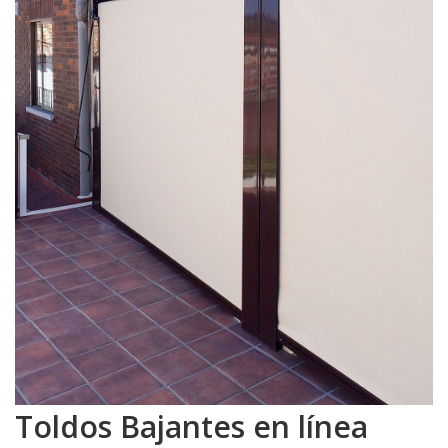
Toldos Bajantes en línea